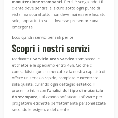
manutenzione stampanti.
Perché scegliendoci il
cliente deve sentirsi al sicuro sotto ogni punto di
vista, ma soprattutto, non deve mai essere lasciato
solo, soprattutto se si dovesse presentare una
emergenza.
Ecco quindi i servizi pensati per te.
Scopri i nostri servizi
Mediante il
Servizio Area Service
stampiamo le
etichette e le spediamo entro 48h. Ciò che ci
contraddistingue sul mercato è la nostra capacità di
offrire un servizio rapido, completo e incentrato
sulla qualità, curando ogni dettaglio estetico. Il
processo inizia con
l’analisi del tipo di materiale
da stampare
, utilizzando sofisticati software per
progettare etichette perfettamente personalizzate
secondo le esigenze del cliente.