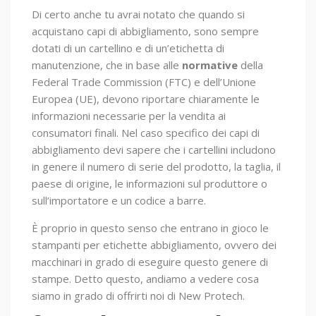
Di certo anche tu avrai notato che quando si
acquistano capi di abbigliamento, sono sempre
dotati di un cartellino e di un’etichetta di
manutenzione, che in base alle
normative
della
Federal Trade Commission (FTC) e dell’Unione
Europea (UE), devono riportare chiaramente le
informazioni necessarie per la vendita ai
consumatori finali. Nel caso specifico dei capi di
abbigliamento devi sapere che i cartellini includono
in genere il numero di serie del prodotto, la taglia, il
paese di origine, le informazioni sul produttore o
sull’importatore e un codice a barre.
È proprio in questo senso che entrano in gioco le
stampanti per etichette abbigliamento, ovvero dei
macchinari in grado di eseguire questo genere di
stampe. Detto questo, andiamo a vedere cosa
siamo in grado di offrirti noi di New Protech.