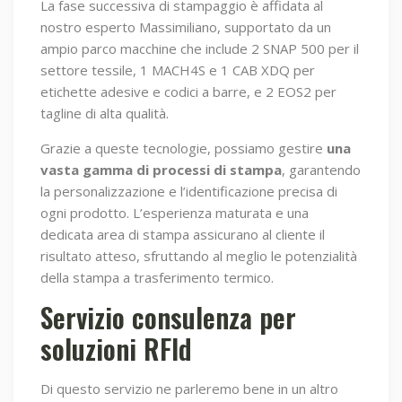
La fase successiva di stampaggio è affidata al
nostro esperto Massimiliano, supportato da un
ampio parco macchine che include 2 SNAP 500 per il
settore tessile, 1 MACH4S e 1 CAB XDQ per
etichette adesive e codici a barre, e 2 EOS2 per
tagline di alta qualità.
Grazie a queste tecnologie, possiamo gestire
una
vasta gamma di processi di stampa
, garantendo
la personalizzazione e l’identificazione precisa di
ogni prodotto. L’esperienza maturata e una
dedicata area di stampa assicurano al cliente il
risultato atteso, sfruttando al meglio le potenzialità
della stampa a trasferimento termico.
Servizio consulenza per
soluzioni RFId
Di questo servizio ne parleremo bene in un altro