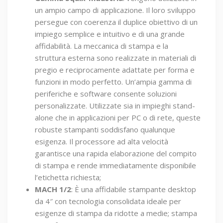
un ampio campo di applicazione. Il loro sviluppo
persegue con coerenza il duplice obiettivo di un
impiego semplice e intuitivo e di una grande
affidabilità. La meccanica di stampa e la
struttura esterna sono realizzate in materiali di
pregio e reciprocamente adattate per forma e
funzioni in modo perfetto. Un’ampia gamma di
periferiche e software consente soluzioni
personalizzate. Utilizzate sia in impieghi stand-
alone che in applicazioni per PC o di rete, queste
robuste stampanti soddisfano qualunque
esigenza. Il processore ad alta velocità
garantisce una rapida elaborazione del compito
di stampa e rende immediatamente disponibile
l’etichetta richiesta;
MACH 1/2
: È una affidabile stampante desktop
da 4″ con tecnologia consolidata ideale per
esigenze di stampa da ridotte a medie; stampa