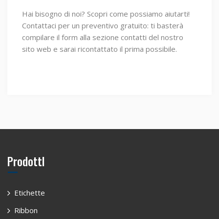
Hai bisogno di noi? Scopri come possiamo aiutarti!
Contattaci per un preventivo gratuito: ti basterà
compilare il form alla sezione contatti del nostro
sito web e sarai ricontattato il prima possibile.
ProdottI
Etichette
Ribbon