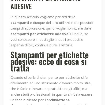
ADESIVE
In questo articolo vogliamo parlarti delle
stampanti
e dunque del loro utilizzo e dei possibili
campi di applicazione; quindi vogliamo iniziare dalle
stampanti per etichette adesive
. Dunque, se
vuoi conoscere in dettaglio i nostri prodotti e
saperne di più, continua pure la lettura.
Stampanti per etichette
adesive: ecco di cosa si
tratta
Quando si parla di stampante per etichette si fa
riferimento ad uno strumento davvero molto utile,
che è facile ritrovare soprattutto negli uffici, ma
anche studi professionali, in quanto si rivela essere
un fedele alleato per
l’archiviazione