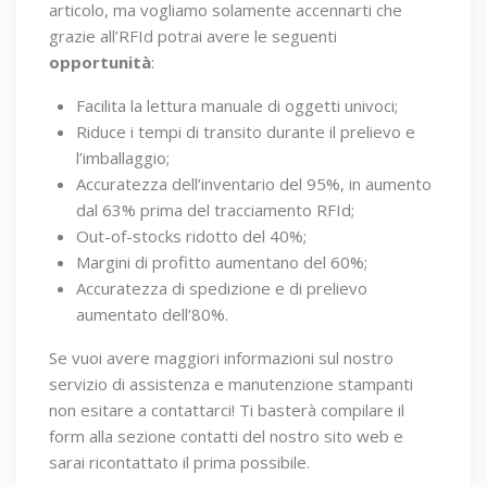
articolo, ma vogliamo solamente accennarti che
grazie all’RFId potrai avere le seguenti
opportunità
:
Facilita la lettura manuale di oggetti univoci;
Riduce i tempi di transito durante il prelievo e
l’imballaggio;
Accuratezza dell’inventario del 95%, in aumento
dal 63% prima del tracciamento RFId;
Out-of-stocks ridotto del 40%;
Margini di profitto aumentano del 60%;
Accuratezza di spedizione e di prelievo
aumentato dell’80%.
Se vuoi avere maggiori informazioni sul nostro
servizio di assistenza e manutenzione stampanti
non esitare a contattarci! Ti basterà compilare il
form alla sezione contatti del nostro sito web e
sarai ricontattato il prima possibile.