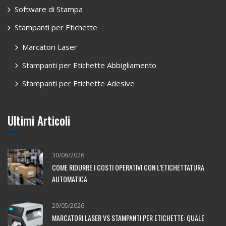
Software di Stampa
Stampanti per Etichette
Marcatori Laser
Stampanti per Etichette Abbigliamento
Stampanti per Etichette Adesive
Ultimi Articoli
30/06/2026
COME RIDURRE I COSTI OPERATIVI CON L’ETICHETTATURA
AUTOMATICA
29/05/2026
MARCATORI LASER VS STAMPANTI PER ETICHETTE: QUALE