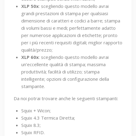
XLP 50x
: scegliendo questo modello avrai
grandi prestazioni di stampa per qualsiasi
dimensione di caratteri e codici a barre; stampa
di volumi bassi e medi; perfettamente adatto
per numerose applicazioni di etichette; pronto
per i più recenti requisiti digitali; miglior rapporto
qualità/prezzo;
XLP 60x
: scegliendo questo modello avrai
un’eccellente qualità di stampa; massima
produttività; facilità di utilizzo; stampa
intelligente; opzioni di configurazione della
stampante.
Da noi potrai trovare anche le seguenti stampanti:
Squix + Wicon;
Squix 4.3 Termica Diretta;
Squix 8.3;
Squix RFID.