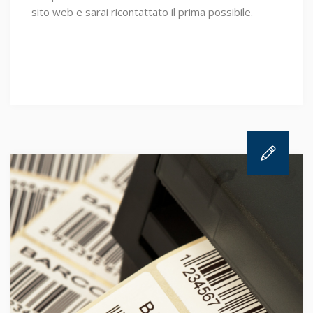
sito web e sarai ricontattato il prima possibile.
—