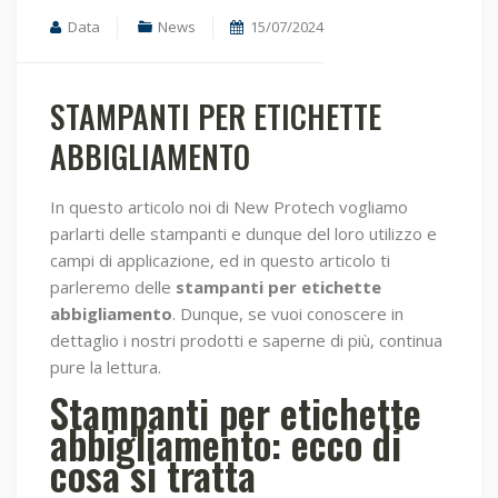
Data
News
15/07/2024
STAMPANTI PER ETICHETTE
ABBIGLIAMENTO
In questo articolo noi di New Protech vogliamo
parlarti delle stampanti e dunque del loro utilizzo e
campi di applicazione, ed in questo articolo ti
parleremo delle
stampanti per etichette
abbigliamento
. Dunque, se vuoi conoscere in
dettaglio i nostri prodotti e saperne di più, continua
pure la lettura.
Stampanti per etichette
abbigliamento: ecco di
cosa si tratta