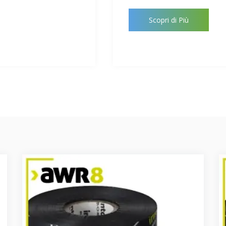
Scopri di Più