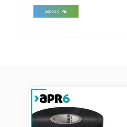
Scopri di Più