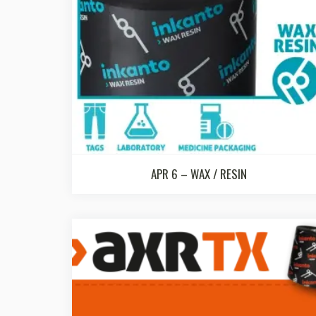
APR 6 – WAX / RESIN