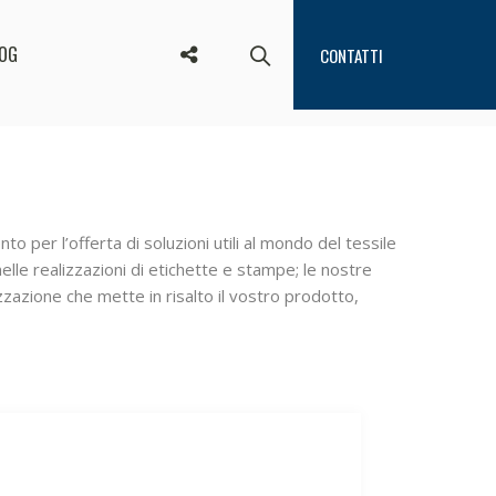
OG
CONTATTI
o per l’offerta di soluzioni utili al mondo del tessile
elle realizzazioni di etichette e stampe; le nostre
zazione che mette in risalto il vostro prodotto,