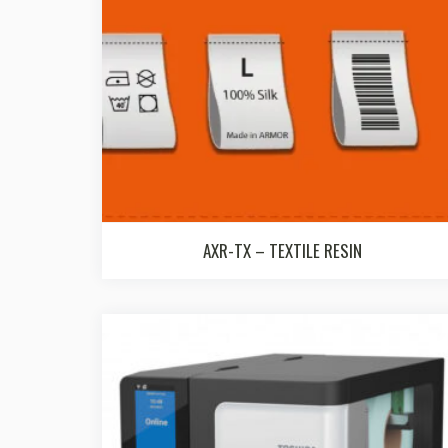
AXR-TX – TEXTILE RESIN