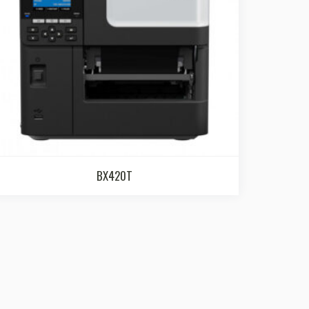
BX420T