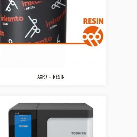
AXR7 – RESIN