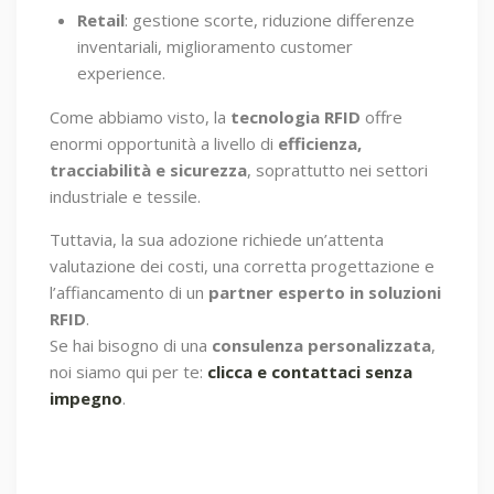
Retail
: gestione scorte, riduzione differenze
inventariali, miglioramento customer
experience.
Come abbiamo visto, la
tecnologia RFID
offre
enormi opportunità a livello di
efficienza,
tracciabilità e sicurezza
, soprattutto nei settori
industriale e tessile.
Tuttavia, la sua adozione richiede un’attenta
valutazione dei costi, una corretta progettazione e
l’affiancamento di un
partner esperto in soluzioni
RFID
.
Se hai bisogno di una
consulenza personalizzata
,
noi siamo qui per te:
clicca e contattaci senza
impegno
.