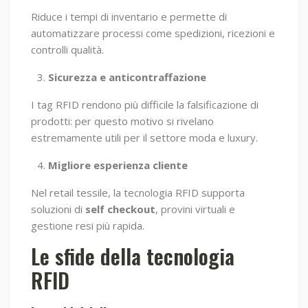
Riduce i tempi di inventario e permette di
automatizzare processi come spedizioni, ricezioni e
controlli qualità.
Sicurezza e anticontraffazione
I tag RFID rendono più difficile la falsificazione di
prodotti: per questo motivo si rivelano
estremamente utili per il settore moda e luxury.
Migliore esperienza cliente
Nel retail tessile, la tecnologia RFID supporta
soluzioni di
self checkout
, provini virtuali e
gestione resi più rapida.
Le sfide della tecnologia
RFID