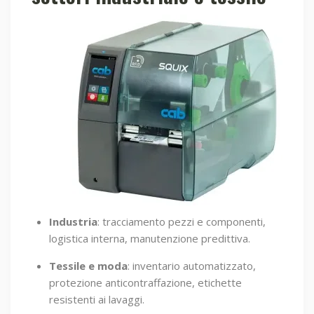
Industria
: tracciamento pezzi e componenti,
logistica interna, manutenzione predittiva.
Tessile e moda
: inventario automatizzato,
protezione anticontraffazione, etichette
resistenti ai lavaggi.