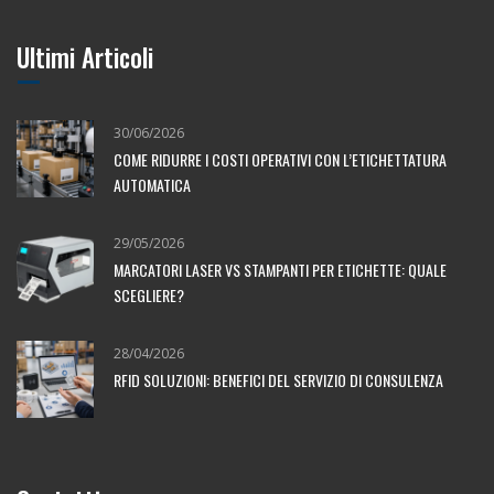
Ultimi Articoli
30/06/2026
COME RIDURRE I COSTI OPERATIVI CON L’ETICHETTATURA
AUTOMATICA
29/05/2026
MARCATORI LASER VS STAMPANTI PER ETICHETTE: QUALE
SCEGLIERE?
28/04/2026
RFID SOLUZIONI: BENEFICI DEL SERVIZIO DI CONSULENZA