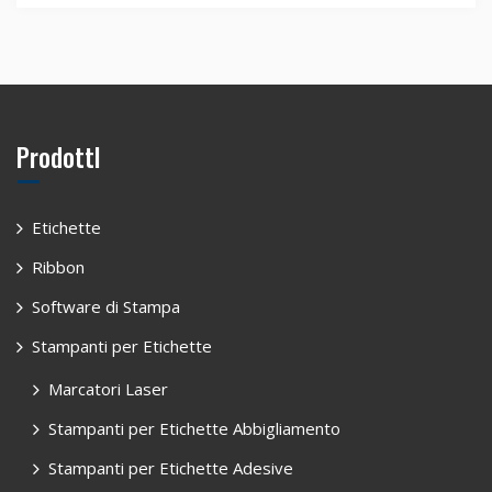
ProdottI
Etichette
Ribbon
Software di Stampa
Stampanti per Etichette
Marcatori Laser
Stampanti per Etichette Abbigliamento
Stampanti per Etichette Adesive