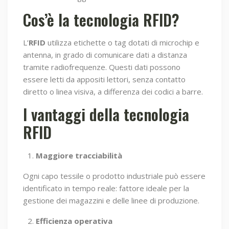
Cos’è la tecnologia RFID?
L’
RFID
utilizza etichette o tag dotati di microchip e
antenna, in grado di comunicare dati a distanza
tramite radiofrequenze. Questi dati possono
essere letti da appositi lettori, senza contatto
diretto o linea visiva, a differenza dei codici a barre.
I vantaggi della tecnologia
RFID
Maggiore tracciabilità
Ogni capo tessile o prodotto industriale può essere
identificato in tempo reale: fattore ideale per la
gestione dei magazzini e delle linee di produzione.
Efficienza operativa