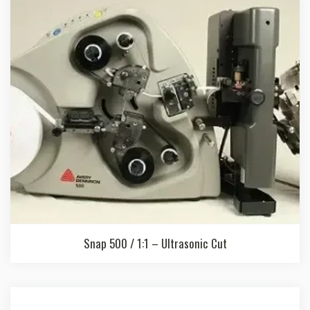
Snap 500 / 1:1 – Ultrasonic Cut