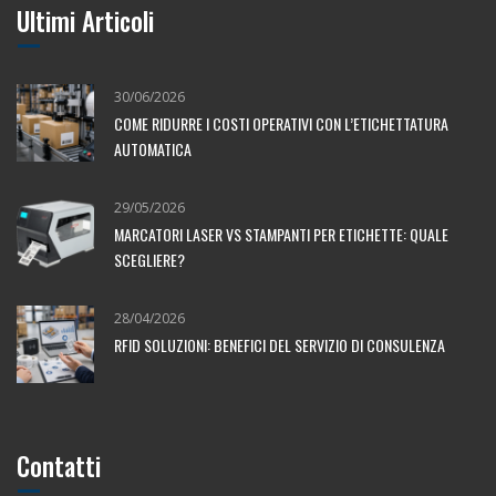
Ultimi Articoli
30/06/2026
COME RIDURRE I COSTI OPERATIVI CON L’ETICHETTATURA
AUTOMATICA
29/05/2026
MARCATORI LASER VS STAMPANTI PER ETICHETTE: QUALE
SCEGLIERE?
28/04/2026
RFID SOLUZIONI: BENEFICI DEL SERVIZIO DI CONSULENZA
Contatti