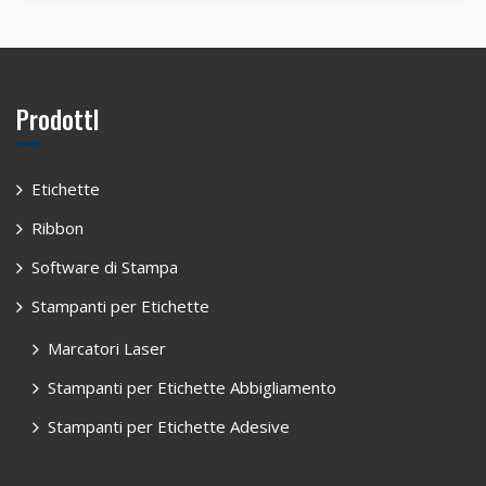
ProdottI
Etichette
Ribbon
Software di Stampa
Stampanti per Etichette
Marcatori Laser
Stampanti per Etichette Abbigliamento
Stampanti per Etichette Adesive