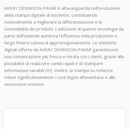
AVERY DENNISON-PAXAR è all’avanguardia nell’evoluzione
della stampa digitale di etichette, contribuendo
notevolmente a migliorare la differenziazione e la
sostenibilità dei prodotti. L’adozione di questa tecnologia da
parte dell’azienda aumenta l’efficienza nella produzione e
lungo l’intera catena di approvvigionamento. Le etichette
digitali offerte da AVERY DENNISON-PAXAR garantiscono
una comunicazione più fresca e mirata con i clienti, grazie alla
possibilità di realizzare cambi rapidi e di stampare
informazioni variabili (VI). Inoltre, la stampa su richiesta
riduce significativamente i costi legati all’inventario e alle
necessarie revisioni.