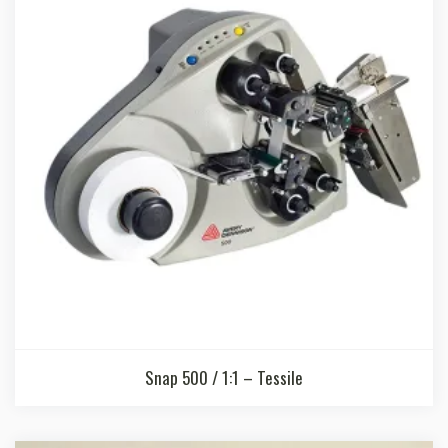
Snap 500 / 1:1 – Tessile