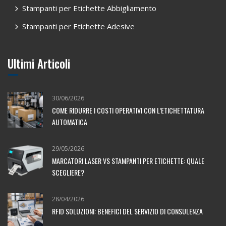
Stampanti per Etichette Abbigliamento
Stampanti per Etichette Adesive
Ultimi Articoli
30/06/2026
COME RIDURRE I COSTI OPERATIVI CON L’ETICHETTATURA
AUTOMATICA
29/05/2026
MARCATORI LASER VS STAMPANTI PER ETICHETTE: QUALE
SCEGLIERE?
28/04/2026
RFID SOLUZIONI: BENEFICI DEL SERVIZIO DI CONSULENZA