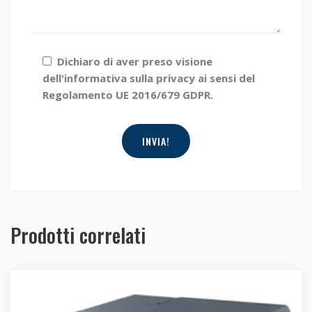
Dichiaro di aver preso visione
dell'informativa sulla privacy ai sensi del
Regolamento UE 2016/679 GDPR.
Prodotti correlati