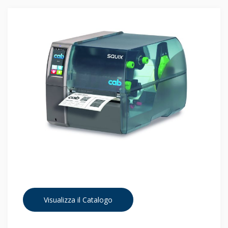
Visualizza il Catalogo