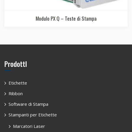
Modulo PX Q – Teste di Stampa
ProdottI
Etichette
Ribbon
Software di Stampa
Stampanti per Etichette
Marcatori Laser